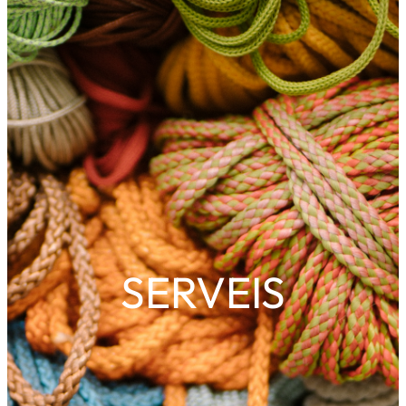
SERVEIS