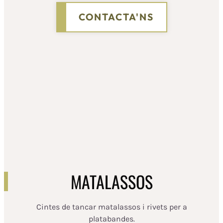
CONTACTA'NS
MATALASSOS
Cintes de tancar matalassos i rivets per a
platabandes.