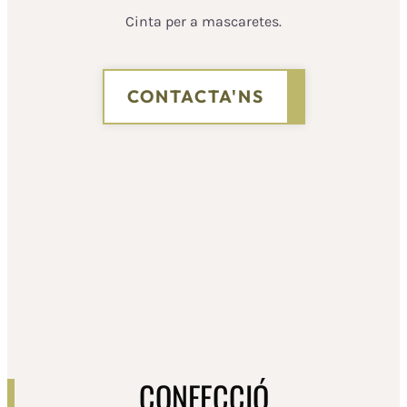
Cinta per a mascaretes.
CONTACTA'NS
CONFECCIÓ