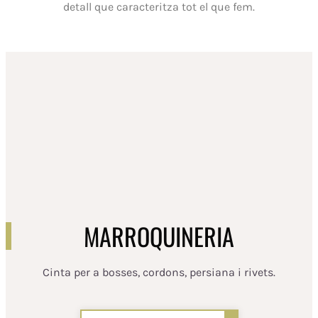
detall que caracteritza tot el que fem.
MARROQUINERIA
Cinta per a bosses, cordons, persiana i rivets.