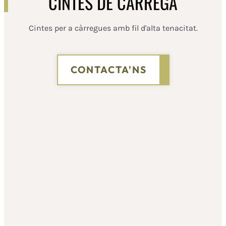
CINTES DE CÀRREGA
Cintes per a càrregues amb fil d'alta tenacitat.
CONTACTA'NS