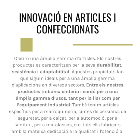
INNOVACIÓ EN ARTICLES I
CONFECCIONATS
Oferim una àmplia gamma d’articles. Els nostres
productes es caracteritzen per la seva
durabilitat,
resistència i adaptabilitat
. Aquestes propietats fan
que siguin ideals per a una àmplia gamma
d’aplicacions en diversos sectors.
Entre els nostres
productes trobareu cinteria i cordó per a una
àmplia gamma d’usos, tant per la llar com per
l’equipament industrial.
També tenim articles
específics per a marroquineria, cintes de persiana, de
seguretat, per a calçat, per a automoció, per a
sanitari, per a matalassos, etc. tots ells fabricats
amb la mateixa dedicació a la qualitat i l’atenció al