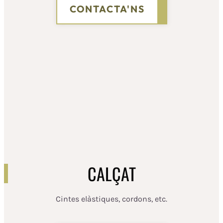
CONTACTA'NS
CALÇAT
Cintes elàstiques, cordons, etc.