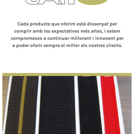
Cada producte que oferim està dissenyat per
complir amb les expectatives més altes, i estem
compromesos a continuar millorant i innovant per
a poder oferir sempre el millor als nostres clients.