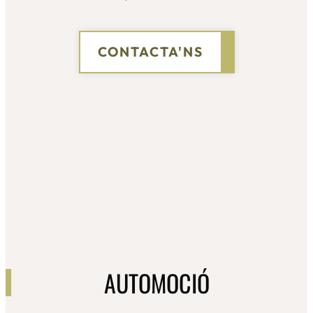
CONTACTA'NS
AUTOMOCIÓ