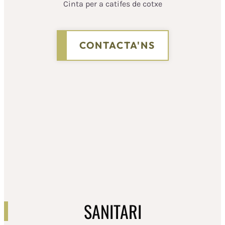
Cinta per a catifes de cotxe
CONTACTA'NS
SANITARI